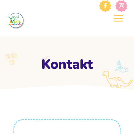
Kontakt