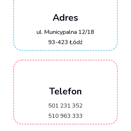
Adres
ul. Municypalna 12/18
93-423 Łódź
Telefon
501 231 352
510 963 333