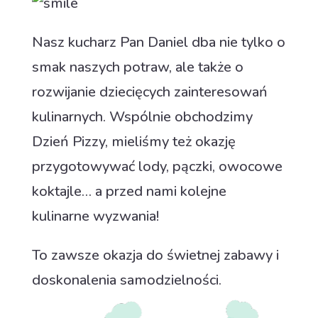
Nasz kucharz Pan Daniel dba nie tylko o
smak naszych potraw, ale także o
rozwijanie dziecięcych zainteresowań
kulinarnych. Wspólnie obchodzimy
Dzień Pizzy, mieliśmy też okazję
przygotowywać lody, pączki, owocowe
koktajle… a przed nami kolejne
kulinarne wyzwania!
To zawsze okazja do świetnej zabawy i
doskonalenia samodzielności.