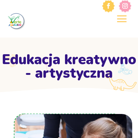
Edukacja kreatywno
- artystyczna