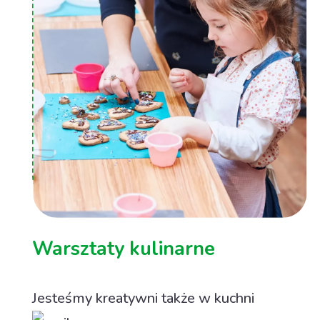
Warsztaty kulinarne
Jesteśmy kreatywni także w kuchni