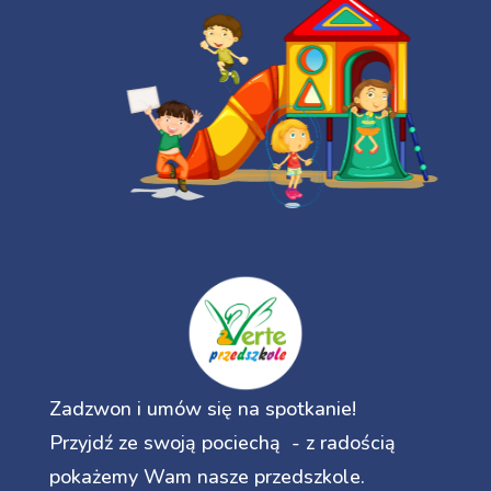
Zadzwon i umów się na spotkanie!
Przyjdź ze swoją pociechą - z radością
pokażemy Wam nasze przedszkole.